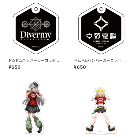
ドムドムハンバーガーコラボ ア
ドムドムハンバーガーコラボ ア
クリルチャーム (ダイバエリア)
クリルチャーム (ネオナカノエリ
¥650
¥650
ア)