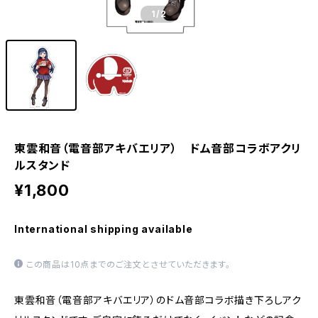
1
/2
東雲和音（電音部アキバエリア） ドム音部コラボアクリ
ルスタンド
¥1,800
International shipping available
この商品は10点までのご注文とさせていただきます。
東雲和音（電音部アキバエリア）のドム音部コラボ描き下ろしアク