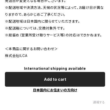
発送日が変更となる場合がございます。
※配送地域や決済方法、天候の状況等によって、お届け日が異な
りますので、あらかじめご了承ください。
※配送地域は日本国内に限らせていただきます。
※配送箱については、交換対象外です。
※局留め（営業所受け取りサービス等）の対応はできかねます。
＜本商品に関するお問い合わせ＞
株式会社ILCA
International shipping available
Add to cart
日本国内にお住まいの方向け
通報する