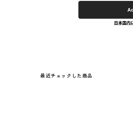
Ad
日本国内
最近チェックした商品