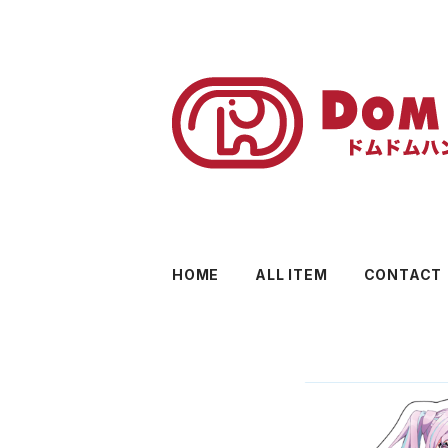
HOME
ALL ITEM
CONTACT