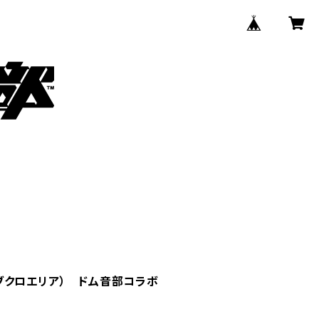
ブクロエリア） ドム音部コラボ